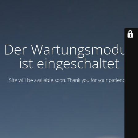
Der Wartungsmodus
ist eingeschaltet
Site will be available soon. Thank you for your patience!