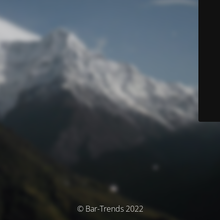
© Bar-Trends 2022