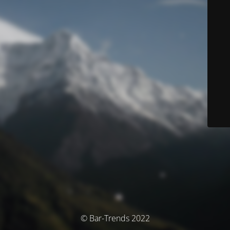
© Bar-Trends 2022