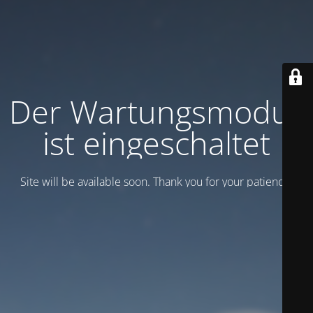
Der Wartungsmodus
ist eingeschaltet
Site will be available soon. Thank you for your patience!