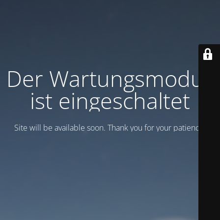
Der Wartungsmodus
ist eingeschaltet
Site will be available soon. Thank you for your patience!