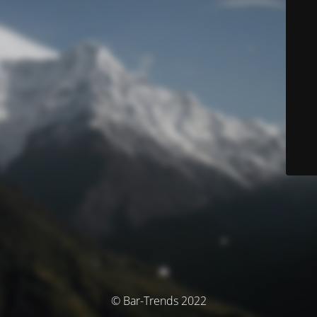
© Bar-Trends 2022