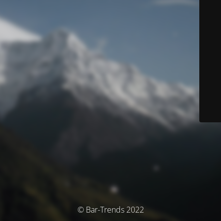
© Bar-Trends 2022