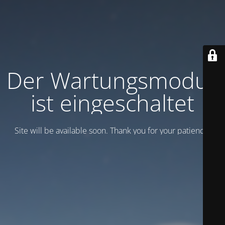
Der Wartungsmodus
ist eingeschaltet
Site will be available soon. Thank you for your patience!