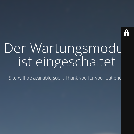
Der Wartungsmodus
ist eingeschaltet
Site will be available soon. Thank you for your patience!