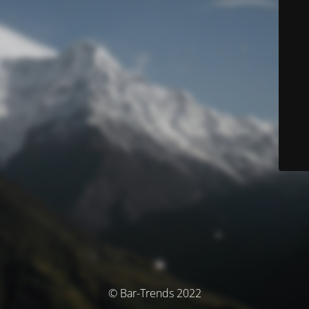
© Bar-Trends 2022