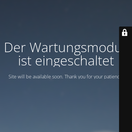
Der Wartungsmodus
ist eingeschaltet
Site will be available soon. Thank you for your patience!