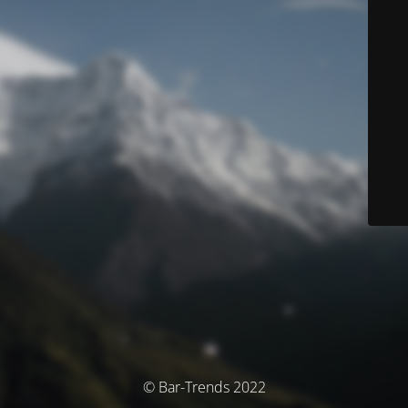
© Bar-Trends 2022