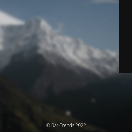
© Bar-Trends 2022