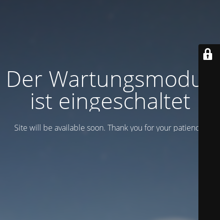
Der Wartungsmodus
ist eingeschaltet
Site will be available soon. Thank you for your patience!