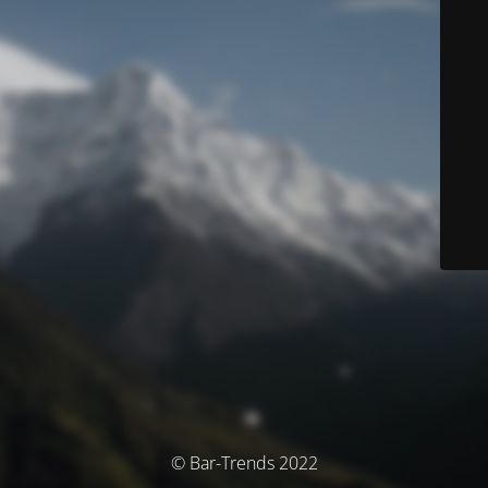
© Bar-Trends 2022