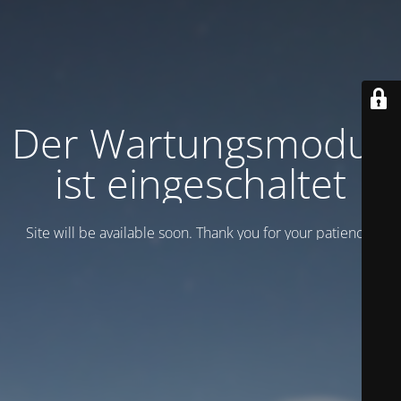
Der Wartungsmodus
ist eingeschaltet
Site will be available soon. Thank you for your patience!