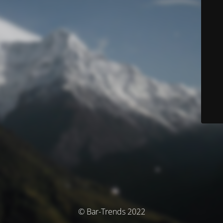
© Bar-Trends 2022