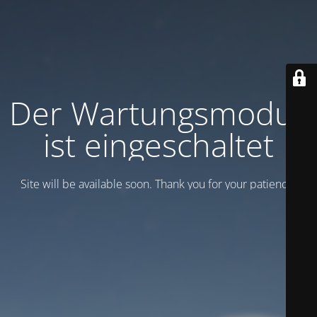
Der Wartungsmodus
ist eingeschaltet
Site will be available soon. Thank you for your patience!