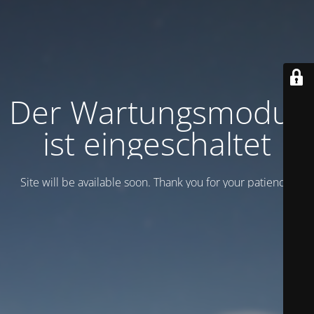
Der Wartungsmodus
ist eingeschaltet
Site will be available soon. Thank you for your patience!