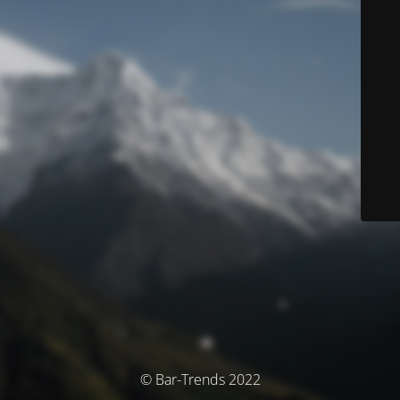
© Bar-Trends 2022