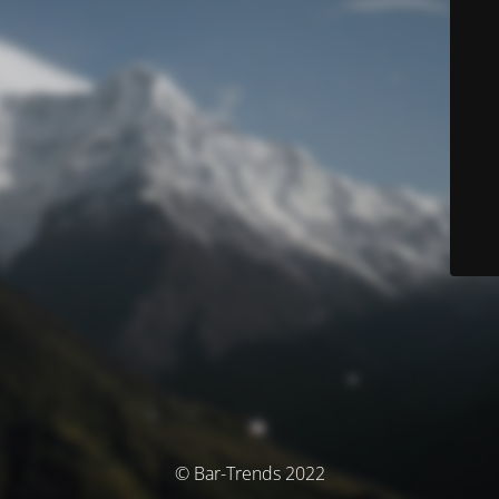
© Bar-Trends 2022