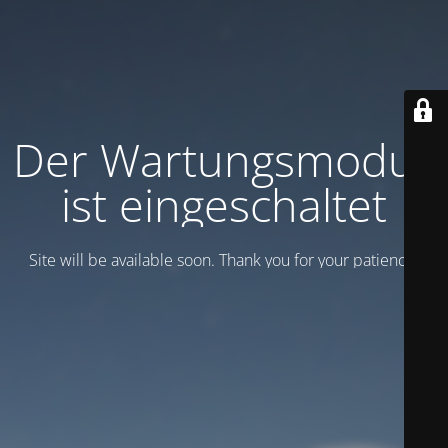
Der Wartungsmodus
ist eingeschaltet
Site will be available soon. Thank you for your patience!