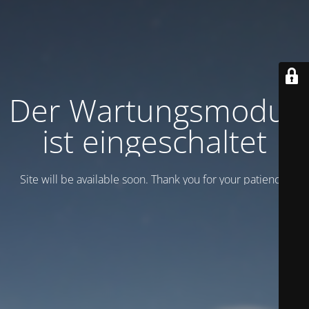
Der Wartungsmodus
ist eingeschaltet
Site will be available soon. Thank you for your patience!