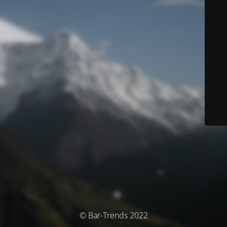
© Bar-Trends 2022