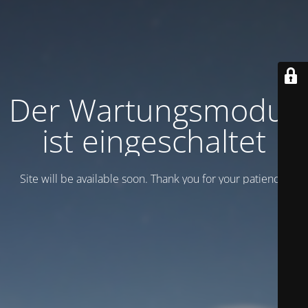
Der Wartungsmodus
ist eingeschaltet
Site will be available soon. Thank you for your patience!