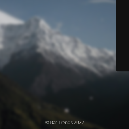
© Bar-Trends 2022