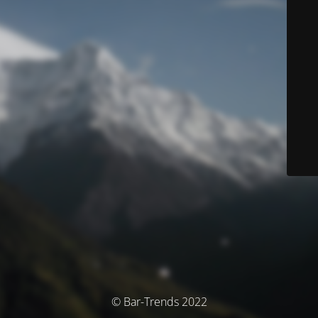
© Bar-Trends 2022