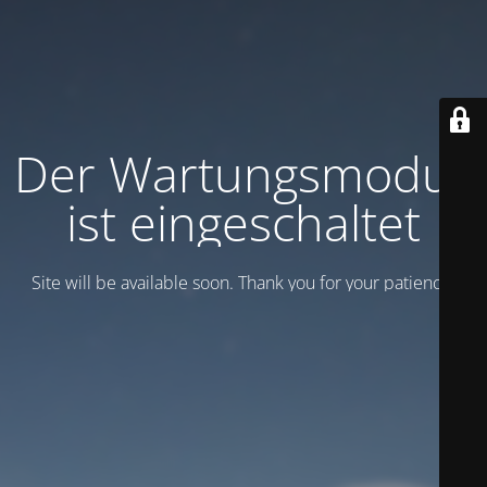
Der Wartungsmodus
ist eingeschaltet
Site will be available soon. Thank you for your patience!