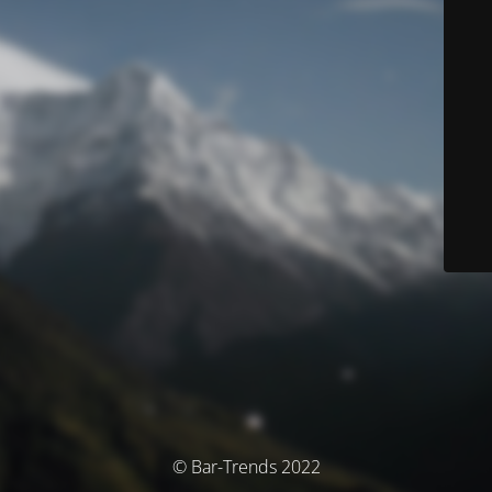
© Bar-Trends 2022