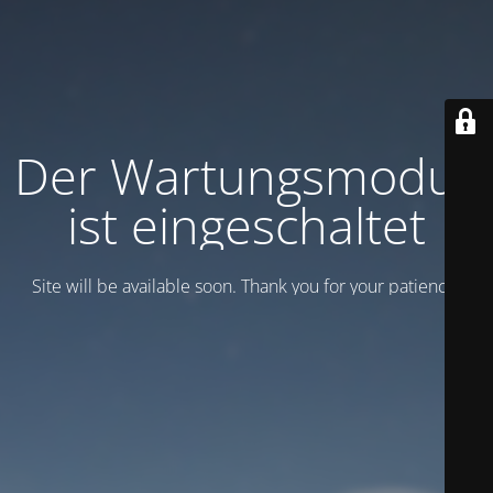
Der Wartungsmodus
ist eingeschaltet
Site will be available soon. Thank you for your patience!