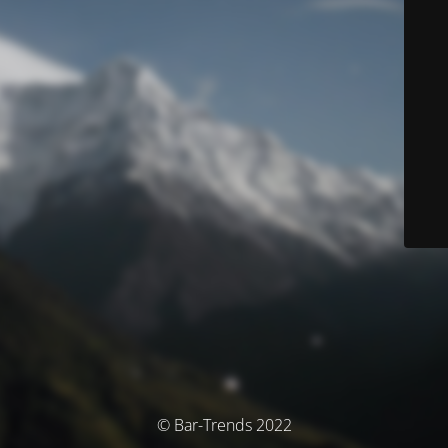
© Bar-Trends 2022