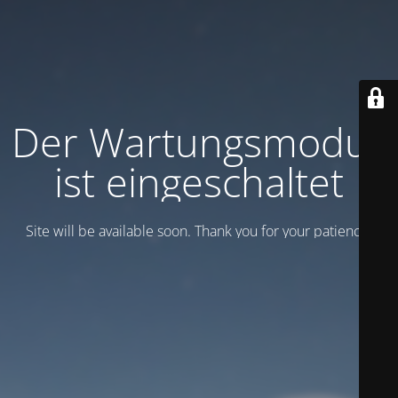
Der Wartungsmodus
ist eingeschaltet
Site will be available soon. Thank you for your patience!