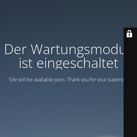
Der Wartungsmodus
ist eingeschaltet
Site will be available soon. Thank you for your patience!