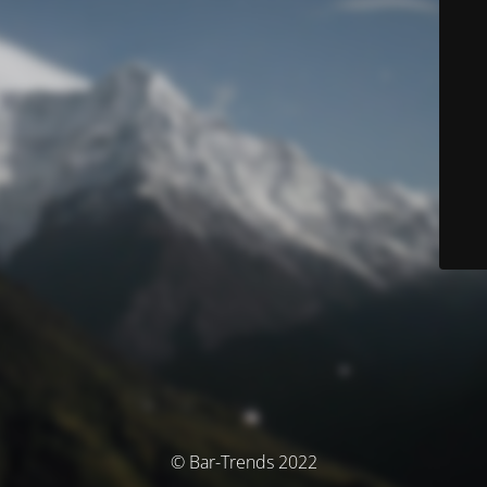
© Bar-Trends 2022